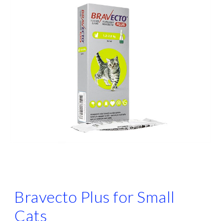
Bravecto Plus for Small
Cats