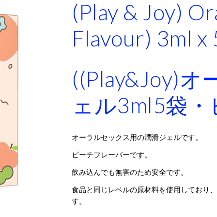
(Play & Joy) Or
Flavour) 3ml x 
((Play&Jo
ェル3ml5袋・
オーラルセックス用の潤滑ジェルです。
ピーチフレーバーです。
飲み込んでも無害のため安全です。
食品と同じレベルの原材料を使用しており
す。