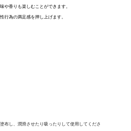
、味や香りも楽しむことができます。
し性行為の満足感を押し上げます。
に塗布し、潤滑させたり吸ったりして使用してくださ