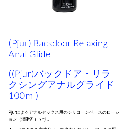
(Pjur) Backdoor Relaxing
Anal Glide
((Pjur)バックドア・リラ
クシングアナルグライド
100ml)
Pjurによるアナルセックス用のシリコーンベースのローシ
ョン（潤滑剤）です。