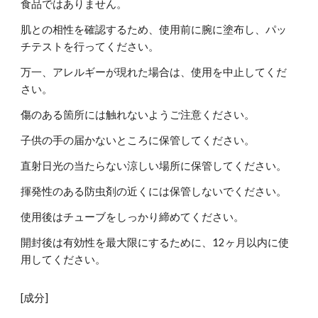
食品ではありません。
肌との相性を確認するため、使用前に腕に塗布し、パッ
チテストを行ってください。
万一、アレルギーが現れた場合は、使用を中止してくだ
さい。
傷のある箇所には触れないようご注意ください。
子供の手の届かないところに保管してください。
直射日光の当たらない涼しい場所に保管してください。
揮発性のある防虫剤の近くには保管しないでください。
使用後はチューブをしっかり締めてください。
開封後は有効性を最大限にするために、12ヶ月以内に使
用してください。
[成分]