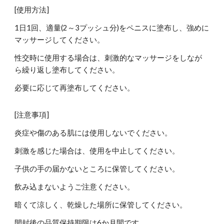
[使用方法]
1日1回、適量(2～3プッシュ分)をペニスに塗布し、強めに
マッサージしてください。
性交時に使用する場合は、刺激的なマッサージをしなが
ら繰り返し塗布してください。
必要に応じて再塗布してください。
[注意事項]
炎症や傷のある肌には使用しないでください。
刺激を感じた場合は、使用を中止してください。
子供の手の届かないところに保管してください。
飲み込まないようご注意ください。
暗くて涼しく、乾燥した場所に保管してください。
開封後の品質保持期限は6か月間です。