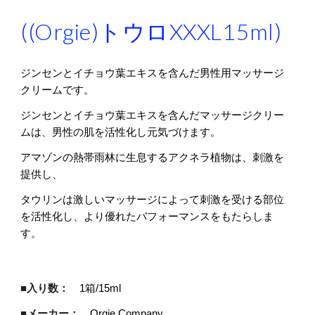
((Orgie)トウロXXXL15ml)
ジンセンとイチョウ葉エキスを含んだ男性用マッサージ
クリームです。
ジンセンとイチョウ葉エキスを含んだマッサージクリー
ムは、男性の肌を活性化し元気づけます。
アマゾンの熱帯雨林に生息するアクネラ植物は、刺激を
提供し、
タウリンは激しいマッサージによって刺激を受ける部位
を活性化し、より優れたパフォーマンスをもたらしま
す。
■入り数：
1箱/15ml
■メーカー：
Orgie Company