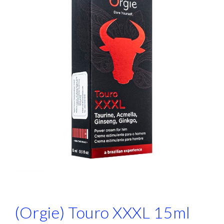
(Orgie) Touro XXXL 15ml