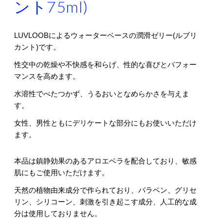
ント75ml)
LUVLOOBによるウォーターベースの潤滑ゼリー(ルブリ
カント)です。
性交中の乾燥や不快感を和らげ、性的な喜びとパフォー
マンスを高めます。
水溶性でべたつかず、うるおいとなめらかさを与えま
す。
女性、男性ともにデリケートな部分にもお使いいただけ
ます。
本品は鎮静効果のあるアロエベラを配合しており、敏感
肌にもご使用いただけます。
天然の植物由来成分で作られており、パラベン、グリセ
リン、シリコーン、刺激を引き起こす成分、人工的な成
分は使用しておりません。