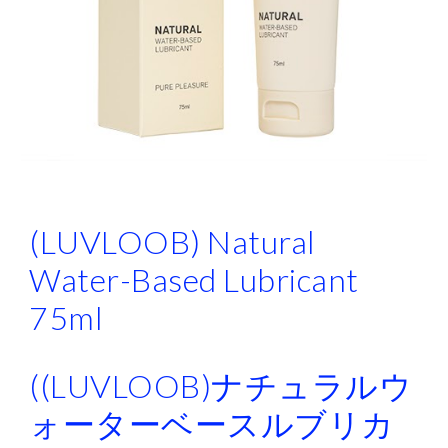
(LUVLOOB) Natural
Water-Based Lubricant
75ml
((LUVLOOB)ナチュラルウ
ォーターベースルブリカ