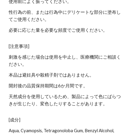
使用前によく振ってください。
性行為の前、または行為中にデリケートな部分に塗布し
てご使用ください。
必要に応じた量を必要な頻度でご使用ください。
[注意事項]
刺激を感じた場合は使用を中止し、医療機関にご相談く
ださい。
本品は避妊具や殺精子剤ではありません。
開封後の品質保持期間は6か月間です。
天然成分を使用しているため、製品によって色にばらつ
きが生じたり、変色したりすることがあります。
[成分]
Aqua, Cyamopsis, Tetragonoloba Gum, Benzyl Alcohol,